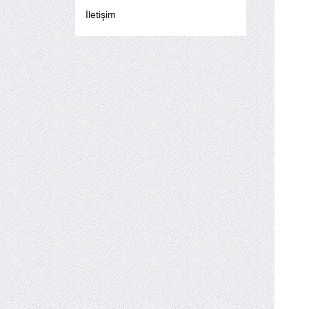
İletişim