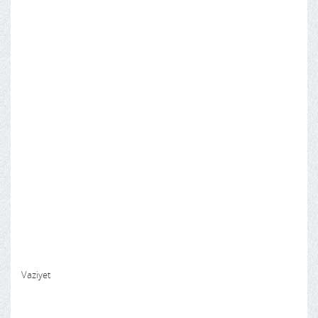
Vaziyet