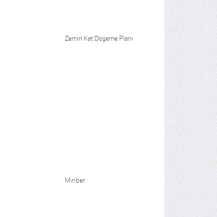
Zemin Kat Döşeme Planı
Minber