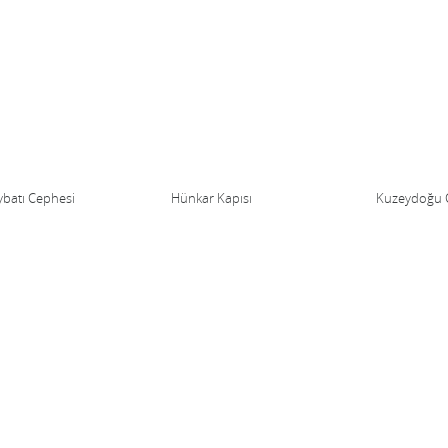
batı Cephesi
Hünkar Kapısı
Kuzeydoğu 